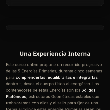
Una Experiencia Interna
Este curso online propone un recorrido progresivo
de las 5 Energías Primarias, durante cinco semanas
para
comprenderlas, equilibrarlas e integrarlas
dentro ti, desde el cuerpo físico al energético. Los
contenedores de estas Energías son los
Sólidos
Platónicos
, estructuras Geométricas estables que
trabajaremos con ellas y el sello para fijar de una
forma armónica estas energías Primarias serán los