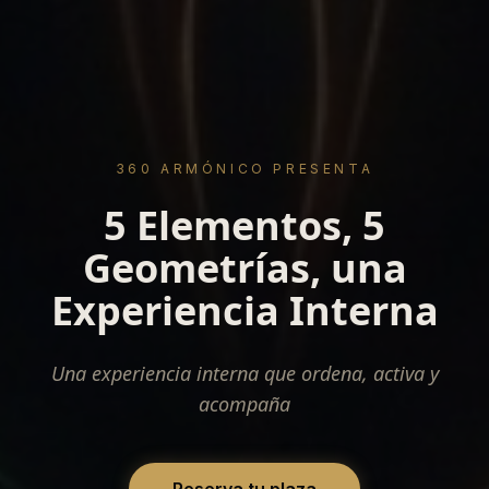
360 ARMÓNICO PRESENTA
5 Elementos, 5
Geometrías, una
Experiencia Interna
Una experiencia interna que ordena, activa y
acompaña
Reserva tu plaza