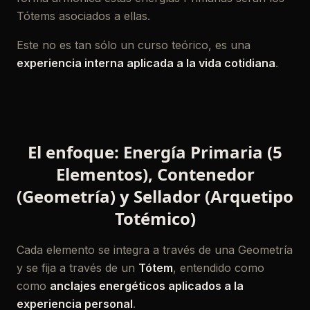
Tótems asociados a ellas.
Este no es tan sólo un curso teórico, es una
experiencia interna aplicada a la vida cotidiana
.
El enfoque: Energía Primaria (5
Elementos), Contenedor
(Geometría) y Sellador (Arquetipo
Totémico)
Cada elemento se integra a través de una Geometría
y se fija a través de un
Tótem
, entendido como
como
anclajes energéticos aplicados a la
experiencia personal
.