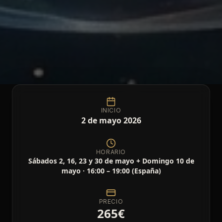
INICIO
2 de mayo 2026
HORARIO
Sábados 2, 16, 23 y 30 de mayo + Domingo 10 de
mayo · 16:00 – 19:00 (España)
PRECIO
265
€